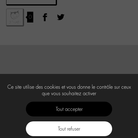
0
Ce site utilise des cookies et vous donne le contrôle sur ceux
que vous souhaitez activer
Tout accepter
Tout refuser