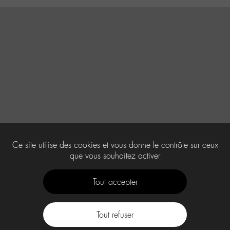
Ce site utilise des cookies et vous donne le contrôle sur ceux
que vous souhaitez activer
Tout accepter
Tout refuser