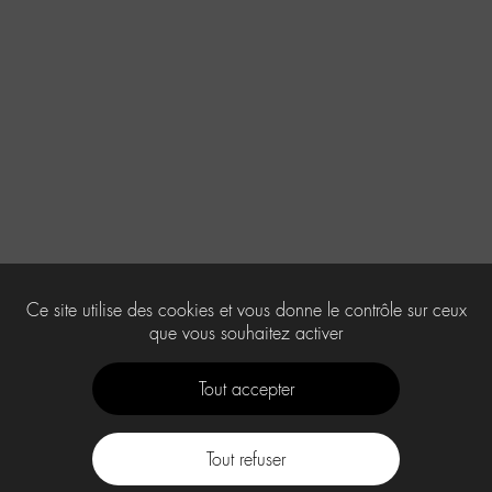
Ce site utilise des cookies et vous donne le contrôle sur ceux
que vous souhaitez activer
Tout accepter
Tout refuser