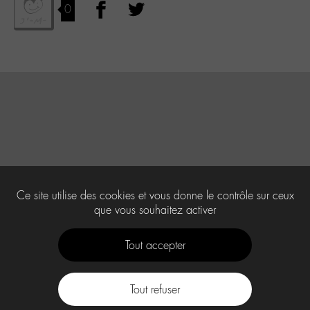
0
Ce site utilise des cookies et vous donne le contrôle sur ceux
que vous souhaitez activer
Tout accepter
Tout refuser