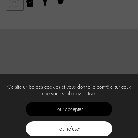
0
Ce site utilise des cookies et vous donne le contrôle sur ceux
que vous souhaitez activer
Tout accepter
Tout refuser