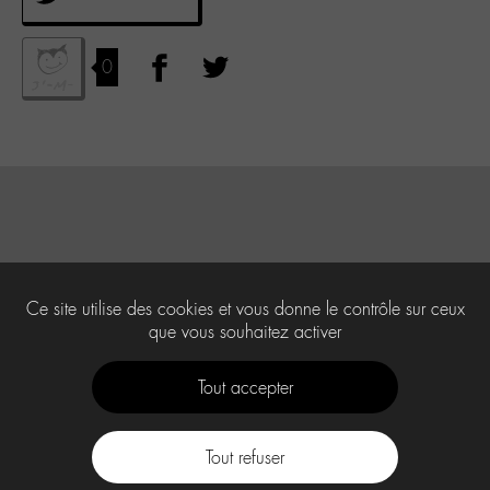
0
Ce site utilise des cookies et vous donne le contrôle sur ceux
que vous souhaitez activer
Tout accepter
Tout refuser