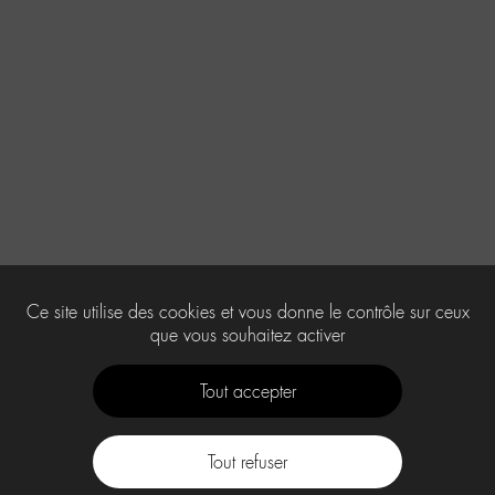
Ce site utilise des cookies et vous donne le contrôle sur ceux
que vous souhaitez activer
Tout accepter
Tout refuser