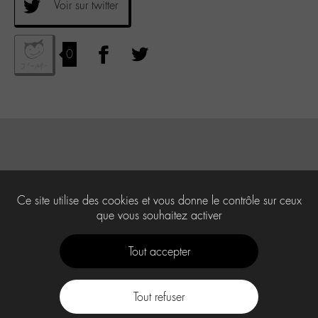
Voir sur twitter
0
Ce site utilise des cookies et vous donne le contrôle sur ceux
que vous souhaitez activer
Tout accepter
Tout refuser