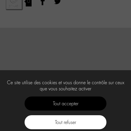
0
Ce site utilise des cookies et vous donne le contrôle sur ceux
que vous souhaitez activer
Tout accepter
Tout refuser