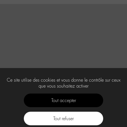
Ce site utilise des cookies et vous donne le contrôle sur ceux
que vous souhaitez activer
Tout accepter
Tout refuser