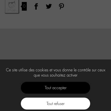
0
Ce site utilise des cookies et vous donne le contrôle sur ceux
que vous souhaitez activer
Tout accepter
Tout refuser