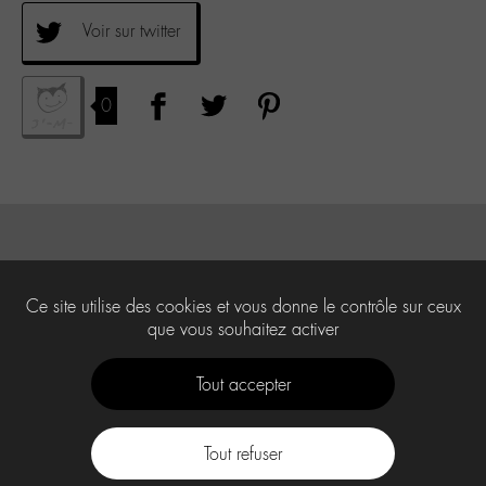
Voir sur twitter
0
Ce site utilise des cookies et vous donne le contrôle sur ceux
que vous souhaitez activer
Tout accepter
Tout refuser