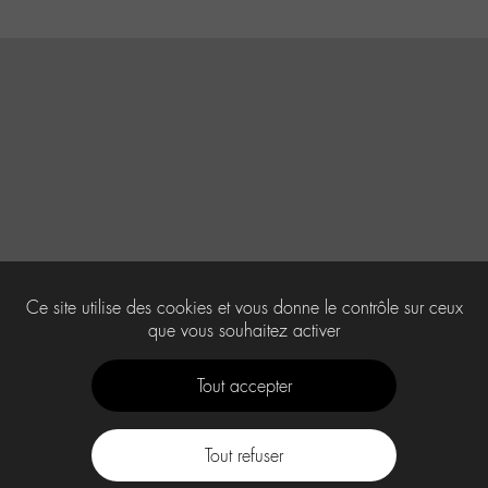
Ce site utilise des cookies et vous donne le contrôle sur ceux
que vous souhaitez activer
Tout accepter
Tout refuser