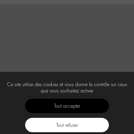
Ce site utilise des cookies et vous donne le contrôle sur ceux
que vous souhaitez activer
Tout accepter
Tout refuser