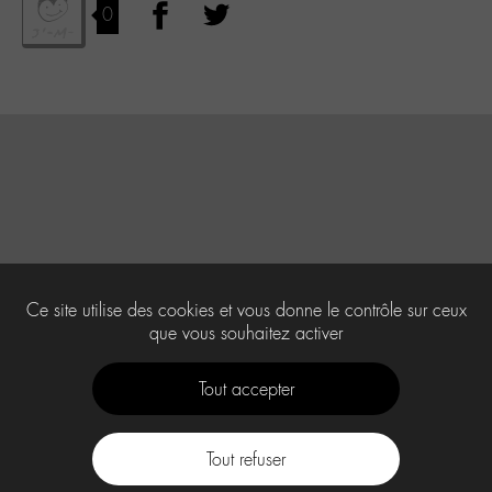
0
Ce site utilise des cookies et vous donne le contrôle sur ceux
que vous souhaitez activer
Tout accepter
Tout refuser