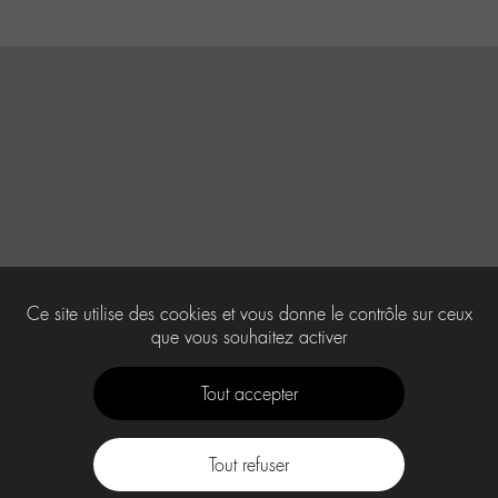
Ce site utilise des cookies et vous donne le contrôle sur ceux
que vous souhaitez activer
Tout accepter
Tout refuser