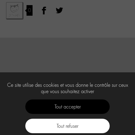
0
Ce site utilise des cookies et vous donne le contrôle sur ceux
que vous souhaitez activer
Tout accepter
Tout refuser