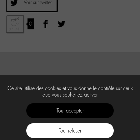
Voir sur twitter
0
Ce site utilise des cookies et vous donne le contrôle sur ceux
que vous souhaitez activer
Tout accepter
Tout refuser