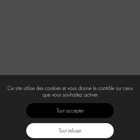
Ce site utilise des cookies et vous donne le contrôle sur ceux
que vous souhaitez activer
Tout accepter
Tout refuser