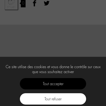
0
Ce site utilise des cookies et vous donne le contrôle sur ceux
que vous souhaitez activer
Tout accepter
Tout refuser