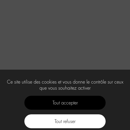
Ce site utilise des cookies et vous donne le contrôle sur ceux
que vous souhaitez activer
Tout accepter
Tout refuser