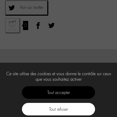
Voir sur twitter
0
Ce site utilise des cookies et vous donne le contrôle sur ceux
que vous souhaitez activer
Tout accepter
Tout refuser