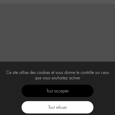
Ce site utilise des cookies et vous donne le contrôle sur ceux
que vous souhaitez activer
Tout accepter
Tout refuser