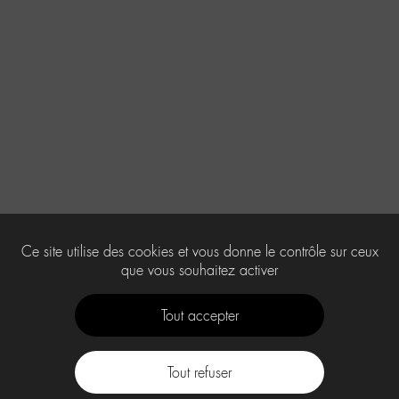
Ce site utilise des cookies et vous donne le contrôle sur ceux
que vous souhaitez activer
Tout accepter
Tout refuser