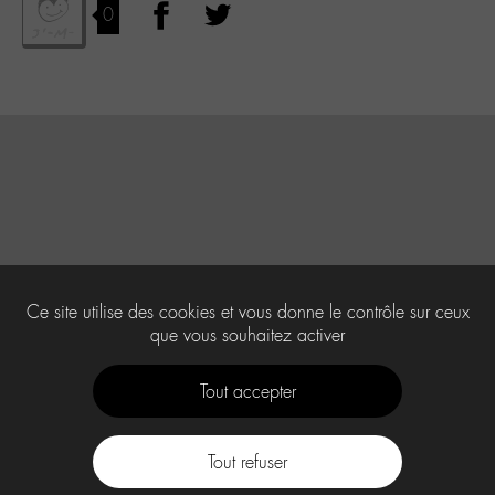
0
Ce site utilise des cookies et vous donne le contrôle sur ceux
que vous souhaitez activer
Tout accepter
Tout refuser