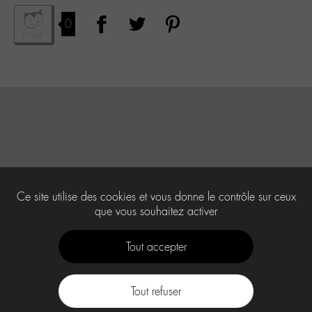
0
Ce site utilise des cookies et vous donne le contrôle sur ceux
que vous souhaitez activer
Tout accepter
Tout refuser