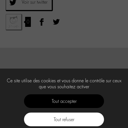
Voir sur twitter
0
Ce site utilise des cookies et vous donne le contrôle sur ceux
que vous souhaitez activer
Tout accepter
Tout refuser