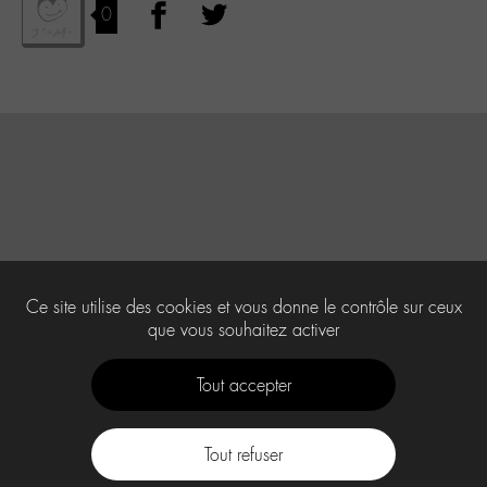
0
Ce site utilise des cookies et vous donne le contrôle sur ceux
que vous souhaitez activer
Tout accepter
Tout refuser