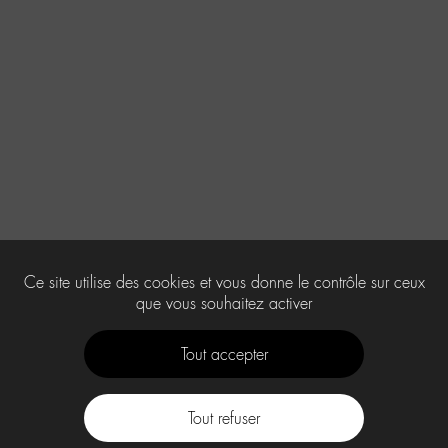
Ce site utilise des cookies et vous donne le contrôle sur ceux
que vous souhaitez activer
Tout accepter
Tout refuser