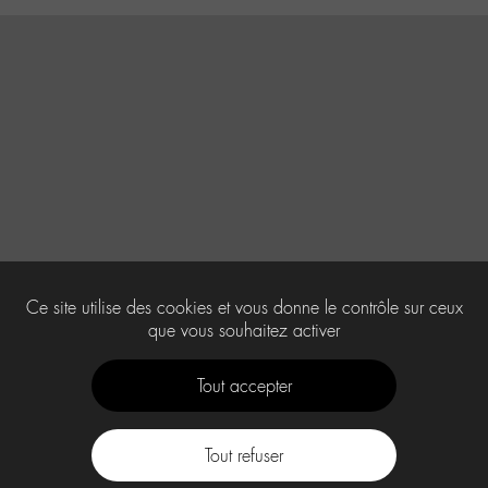
Ce site utilise des cookies et vous donne le contrôle sur ceux
que vous souhaitez activer
Tout accepter
Tout refuser