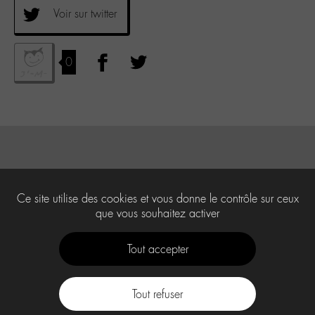
Voir sur twitter
0
Ce site utilise des cookies et vous donne le contrôle sur ceux
que vous souhaitez activer
Tout accepter
Tout refuser