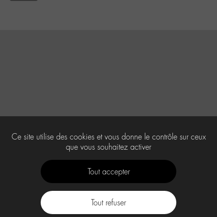
Ce site utilise des cookies et vous donne le contrôle sur ceux
que vous souhaitez activer
Tout accepter
Tout refuser