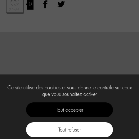
0
Ce site utilise des cookies et vous donne le contrôle sur ceux
que vous souhaitez activer
Tout accepter
Tout refuser