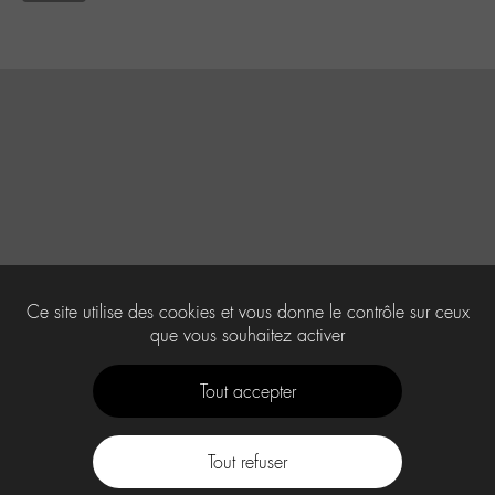
Ce site utilise des cookies et vous donne le contrôle sur ceux
que vous souhaitez activer
Tout accepter
Tout refuser