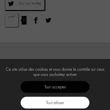
Voir sur twitter
0
Ce site utilise des cookies et vous donne le contrôle sur ceux
que vous souhaitez activer
Tout accepter
Tout refuser