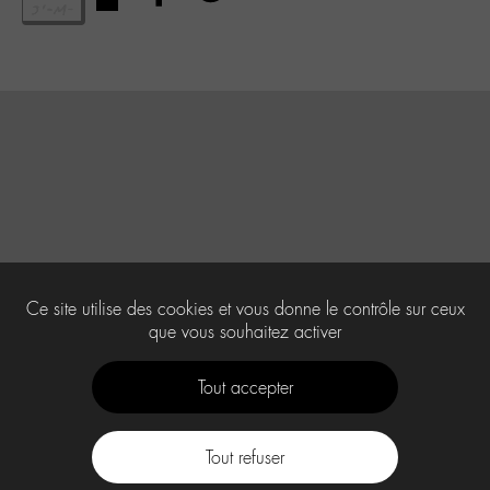
Ce site utilise des cookies et vous donne le contrôle sur ceux
que vous souhaitez activer
Tout accepter
Tout refuser