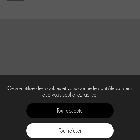
Ce site utilise des cookies et vous donne le contrôle sur ceux
que vous souhaitez activer
Tout accepter
Tout refuser