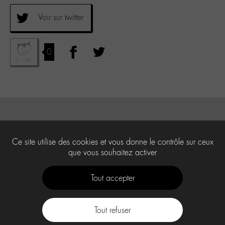
Voir sur twitter
0
Ce site utilise des cookies et vous donne le contrôle sur ceux
que vous souhaitez activer
Tout accepter
Tout refuser