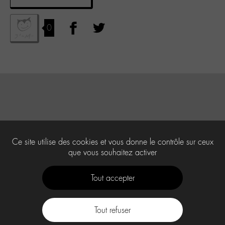
0
Ce site utilise des cookies et vous donne le contrôle sur ceux
que vous souhaitez activer
Tout accepter
Tout refuser