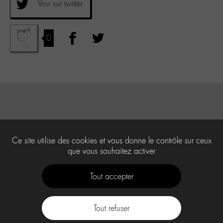
Voir sur twitter
0
Ce site utilise des cookies et vous donne le contrôle sur ceux
que vous souhaitez activer
Tout accepter
Tout refuser