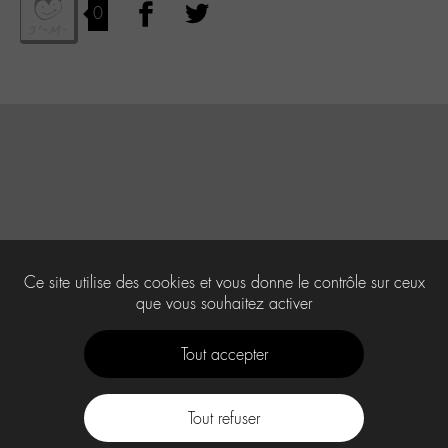
0
Ce site utilise des cookies et vous donne le contrôle sur ceux
que vous souhaitez activer
Tout accepter
Tout refuser