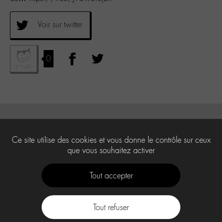
Voir sur twitter
0
Ce site utilise des cookies et vous donne le contrôle sur ceux
que vous souhaitez activer
Tout accepter
Tout refuser