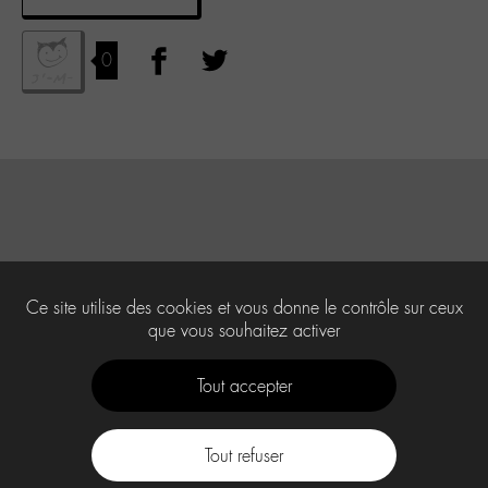
0
Ce site utilise des cookies et vous donne le contrôle sur ceux
que vous souhaitez activer
Tout accepter
Tout refuser