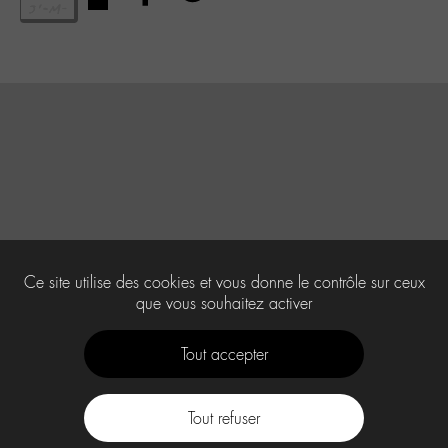
Ce site utilise des cookies et vous donne le contrôle sur ceux
que vous souhaitez activer
Tout accepter
Tout refuser