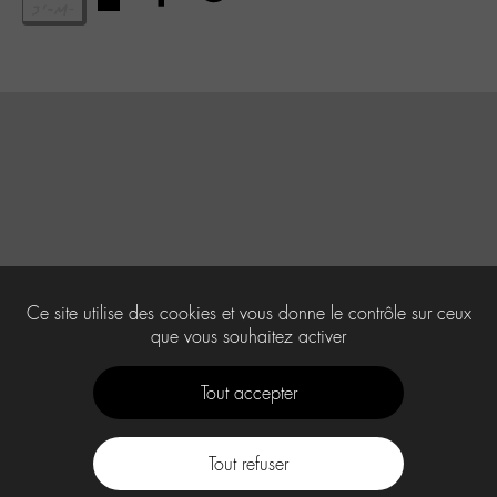
Ce site utilise des cookies et vous donne le contrôle sur ceux
que vous souhaitez activer
Tout accepter
Tout refuser