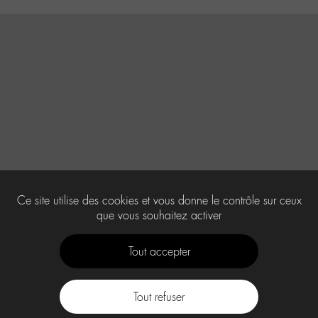
Ce site utilise des cookies et vous donne le contrôle sur ceux
que vous souhaitez activer
Tout accepter
Tout refuser