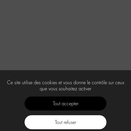
Ce site utilise des cookies et vous donne le contrôle sur ceux
que vous souhaitez activer
Tout accepter
Tout refuser