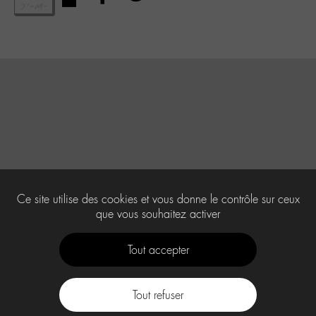
Ce site utilise des cookies et vous donne le contrôle sur ceux
que vous souhaitez activer
Tout accepter
Tout refuser