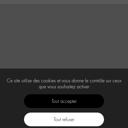
Ce site utilise des cookies et vous donne le contrôle sur ceux
que vous souhaitez activer
Tout accepter
Tout refuser