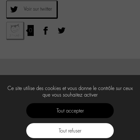
Voir sur twitter
0
Ce site utilise des cookies et vous donne le contrôle sur ceux
que vous souhaitez activer
Tout accepter
Tout refuser